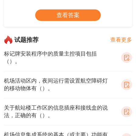
查看答案
试题推荐
查看更多
标记牌安装程序中的质量主控项目包括
（）。
机场活动区内，夜间运行需设置航空障碍灯
的移动物体有（）。
关于航站楼工作区的信息插座和接线盒的说
法，正确的有（）。
机场信息集成系统的基本（或主要）功能有