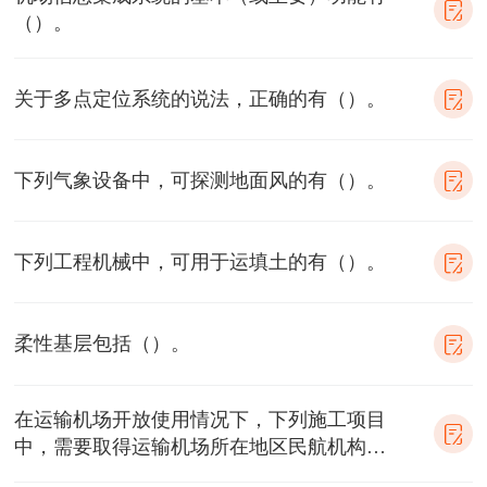
（）。
关于多点定位系统的说法，正确的有（）。
下列气象设备中，可探测地面风的有（）。
下列工程机械中，可用于运填土的有（）。
柔性基层包括（）。
在运输机场开放使用情况下，下列施工项目
中，需要取得运输机场所在地区民航机构批
准的项目有（）。