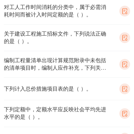
对工人工作时间消耗的分类中，属于必需消
耗时间而被计入时间定额的是（ ）。
关于建设工程施工招标文件，下列说法正确
的是（ ）。
编制工程量清单出现计算规范附录中未包括
的清单项目时，编制人应作补充，下列关于
编制补充项目的说法中正确的是（ ）。
下列计入总价措施项目表的是（ ）。
下列定额中，定额水平应反映社会平均先进
水平的是（ ）。