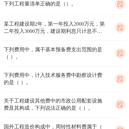
下列工程量清单正确的是（）。
某工程建设期2年，第一年投入2000万元，第
二年投入3000万元，建设期利息只计息不付
息，利率10%。建设期利息是（
下列费用中，属干基本预备费支出范围的是
（ ）。
下列费用中，计入技术服务费中勘察设计费
的是（ ）。
关于工程建设其他费中的市政公用配套设施
费及其构成，下列说法正确的是（ ）。
国外工程造价构成中，周转性材料费属于（