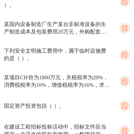
）。
某国内设备制造厂生产某台非标准设备的生
产制造成本及包装费用20万元，外购配套件
费为3万元，利润率为10%，增值税率为13
下列安全文明施工费用中，属于临时设施费
的是（ ）。
某项目CIF价为1800万元，关税税率为20%，
消费税税率为10%，增值税税率为16%，求增
值税额为多少（ ）。
固定资产投资包括（ ）。
在建设工程招标投标活动中，招标文件应当