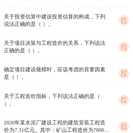
费为8.4亿元，建设单位管理费为
关于投资估算中建设投资估算的构成，下列
说法正确的是（ ）。
关于项目决策与工程造价的关系，下列说法
正确的是（ ）。
确定项目建设规模时，应该考虑的首要因素
是（ ）。
关于工程造价指标，下列说法正确的是（
）。
2020年某水泥厂建设工程的建筑安装工程造
价为7.31亿元。其中：矿山工程造价为7800万