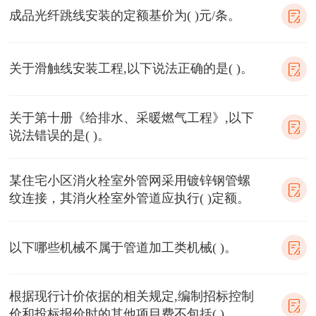
成品光纤跳线安装的定额基价为( )元/条。
关于滑触线安装工程,以下说法正确的是( )。
关于第十册《给排水、采暖燃气工程》,以下
说法错误的是( )。
某住宅小区消火栓室外管网采用镀锌钢管螺
纹连接，其消火栓室外管道应执行( )定额。
以下哪些机械不属于管道加工类机械( )。
根据现行计价依据的相关规定,编制招标控制
价和投标报价时的其他项目费不包括( )。