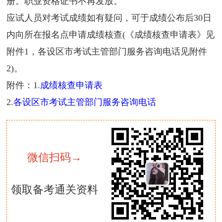
册。职业资格证书不再发放。
应试人员对考试成绩如有疑问，可于成绩公布后30日
内向所在报名点申请成绩核查(《成绩核查申请表》见
附件1，各设区市考试主管部门服务咨询电话见附件
2)。
附件：1.
成绩核查申请表
2.
各设区市考试主管部门服务咨询电话
微信扫码→
领取备考通关资料