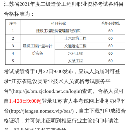
江苏省2021年度二级造价工程师职业资格考试各科目
合格标准为：
考试成绩将于1月22日9:00发布，应试人员届时可登
录“江苏省建设类专业技术人员资格考试服务平
台”(http://js.bm.zjcloud.net.cn/login)查询。合格人员可
自
1月28日9:00起
登录江苏省人事考试网上业务办理平
台(http://jiangsu.nomax.vip/bas/)，自主下载打印成绩合
格证明，并可凭此证明到相应行业主管部门申请注