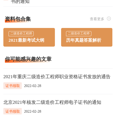
书的通知
资料包合集
查看更多
二级造价工程师
二级造价工程师
2021最新考试大纲
历年真题答案解析
你可能感兴趣的文章
2021年重庆二级造价工程师职业资格证书发放的通告
证书领取
2022-02-28
北京2021年核发二级造价工程师电子证书的通知
证书领取
2022-02-28