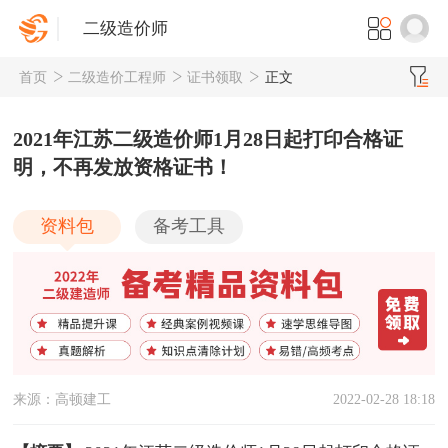
二级造价师
首页
二级造价工程师
证书领取
正文
2021年江苏二级造价师1月28日起打印合格证
明，不再发放资格证书！
资料包
备考工具
来源：高顿建工
2022-02-28 18:18