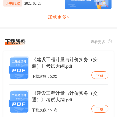
证书领取
2022-02-28
加载更多
>
下载资料
查看更多
《建设工程计量与计价实务（安
装）》考试大纲.pdf
下载
下载次数：52次
《建设工程计量与计价实务（交
通）》考试大纲.pdf
下载
下载次数：51次