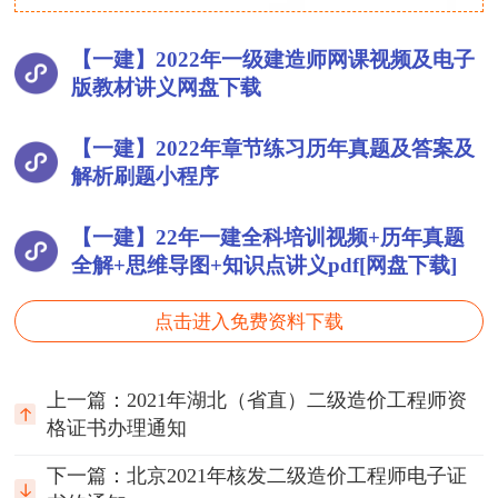
【一建】2022年一级建造师网课视频及电子
版教材讲义网盘下载
【一建】2022年章节练习历年真题及答案及
解析刷题小程序
【一建】22年一建全科培训视频+历年真题
全解+思维导图+知识点讲义pdf[网盘下载]
点击进入免费资料下载
上一篇：2021年湖北（省直）二级造价工程师资
格证书办理通知
下一篇：北京2021年核发二级造价工程师电子证