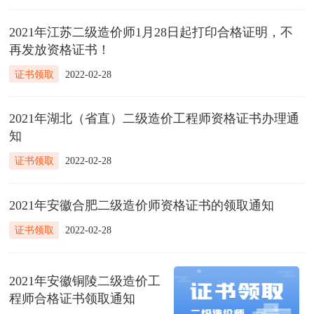
2021年江苏二级造价师1月28日起打印合格证明，不
再发放资格证书！
证书领取
2022-02-28
2021年湖北（省直）二级造价工程师资格证书办理通
知
证书领取
2022-02-28
2021年安徽合肥二级造价师资格证书的领取通知
证书领取
2022-02-28
2021年安徽铜陵二级造价工
程师合格证书领取通知