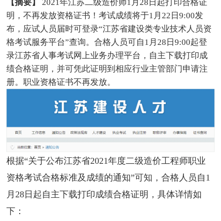
【摘要】
2021年江苏二级造价师1月28日起打印合格证
明，不再发放资格证书！考试成绩将于1月22日9:00发
布，应试人员届时可登录“江苏省建设类专业技术人员资
格考试服务平台”查询。合格人员可自1月28日9:00起登
录江苏省人事考试网上业务办理平台，自主下载打印成
绩合格证明，并可凭此证明到相应行业主管部门申请注
册。职业资格证书不再发放。
根据“关于公布江苏省2021年度二级造价工程师职业
资格考试合格标准及成绩的通知”可知，合格人员自1
月28日起自主下载打印成绩合格证明，具体详情如
下：