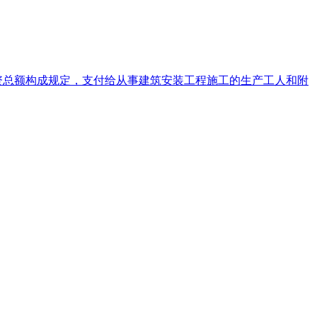
资总额构成规定，支付给从事建筑安装工程施工的生产工人和附