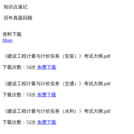
知识点速记
历年真题回顾
资料下载
More
《建设工程计量与计价实务（安装）》考试大纲.pdf
下载次数：54次
免费下载
《建设工程计量与计价实务（交通）》考试大纲.pdf
下载次数：53次
免费下载
《建设工程计量与计价实务（水利）》考试大纲.pdf
下载次数：52次
免费下载