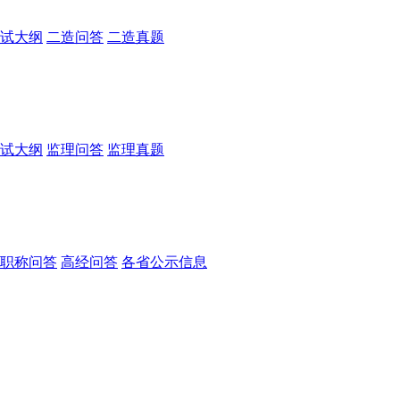
试大纲
二造问答
二造真题
试大纲
监理问答
监理真题
职称问答
高经问答
各省公示信息