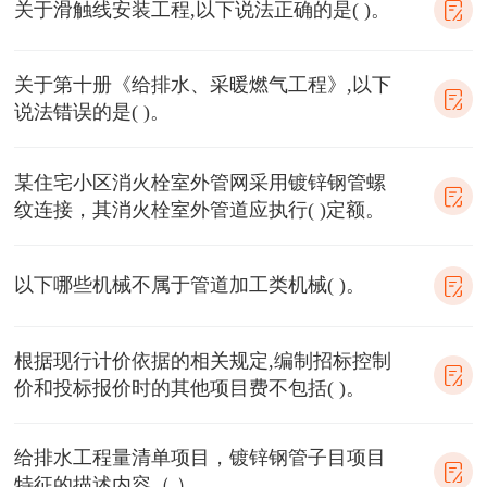
关于滑触线安装工程,以下说法正确的是( )。
关于第十册《给排水、采暖燃气工程》,以下
说法错误的是( )。
某住宅小区消火栓室外管网采用镀锌钢管螺
纹连接，其消火栓室外管道应执行( )定额。
以下哪些机械不属于管道加工类机械( )。
根据现行计价依据的相关规定,编制招标控制
价和投标报价时的其他项目费不包括( )。
给排水工程量清单项目，镀锌钢管子目项目
特征的描述内容（ ）。