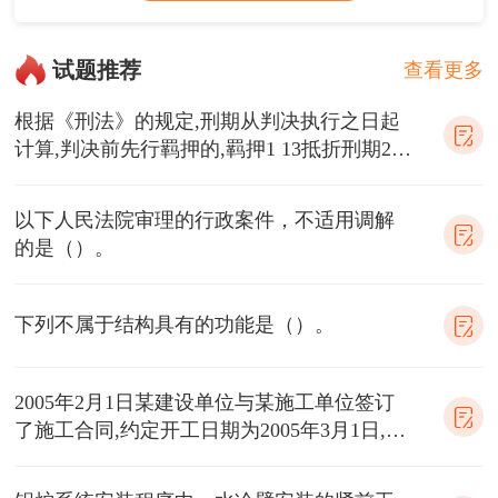
试题推荐
查看更多
根据《刑法》的规定,刑期从判决执行之日起
计算,判决前先行羁押的,羁押1 13抵折刑期2 1
3,称为（）。
以下人民法院审理的行政案件，不适用调解
的是（）。
下列不属于结构具有的功能是（）。
2005年2月1日某建设单位与某施工单位签订
了施工合同,约定开工日期为2005年3月1日,工
期15个月。2005年2月1